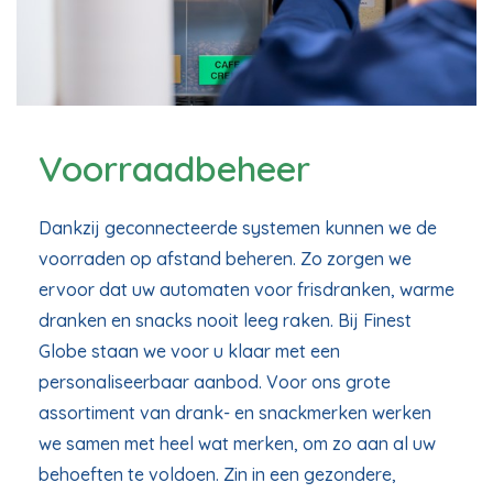
Voorraadbeheer
Dankzij geconnecteerde systemen kunnen we de
voorraden op afstand beheren. Zo zorgen we
ervoor dat uw automaten voor frisdranken, warme
dranken en snacks nooit leeg raken. Bij Finest
Globe staan we voor u klaar met een
personaliseerbaar aanbod. Voor ons grote
assortiment van drank- en snackmerken werken
we samen met heel wat merken, om zo aan al uw
behoeften te voldoen. Zin in een gezondere,