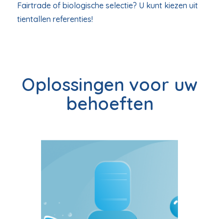
Fairtrade of biologische selectie? U kunt kiezen uit
tientallen referenties!
Oplossingen voor uw
behoeften