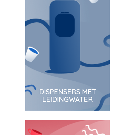
DISPENSERS MET
LEIDINGWATER