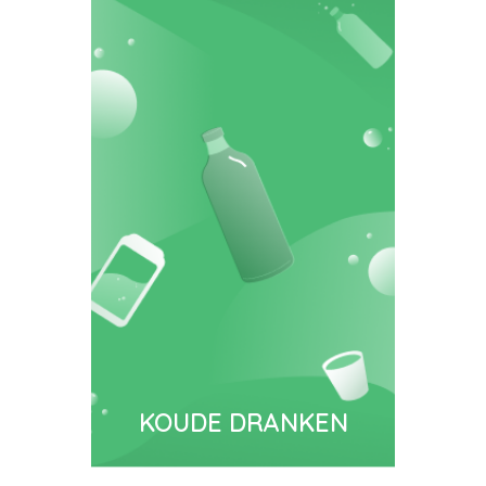
KOUDE DRANKEN