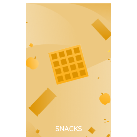
SNACKS