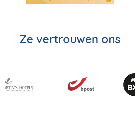
Ze vertrouwen ons