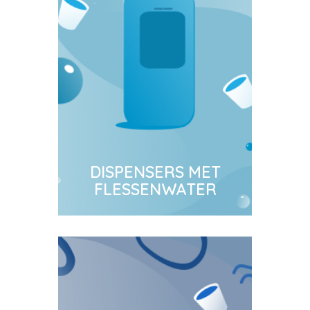
DISPENSERS MET
FLESSENWATER