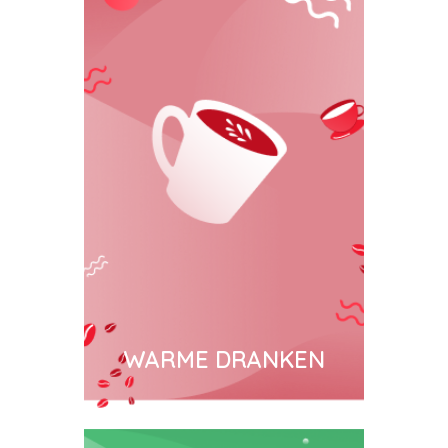
WARME DRANKEN