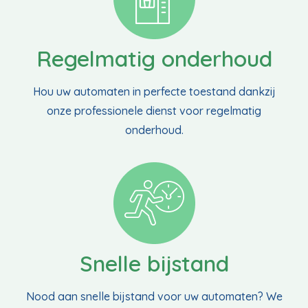
Regelmatig onderhoud
Hou uw automaten in perfecte toestand dankzij
onze professionele dienst voor regelmatig
onderhoud.
Snelle bijstand
Nood aan snelle bijstand voor uw automaten? We