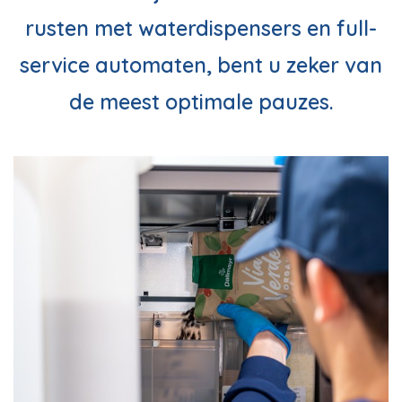
rusten met waterdispensers en full-
service automaten, bent u zeker van
de meest optimale pauzes.