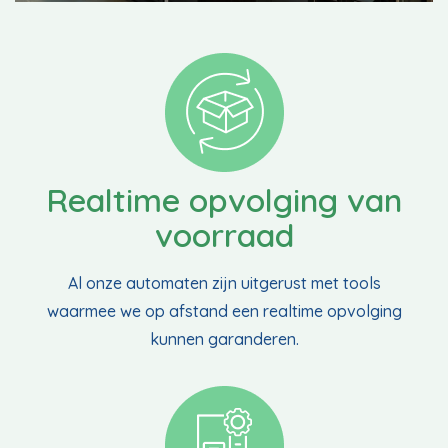
Realtime opvolging van
voorraad
Al onze automaten zijn uitgerust met tools
waarmee we op afstand een realtime opvolging
kunnen garanderen.