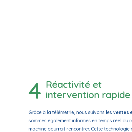
Réactivité et
intervention rapide
Grâce à la télémétrie, nous suivons les v
entes e
sommes également informés en temps réel du 
machine pourrait rencontrer. Cette technologi