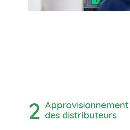
Approvisionnement 
des distributeurs