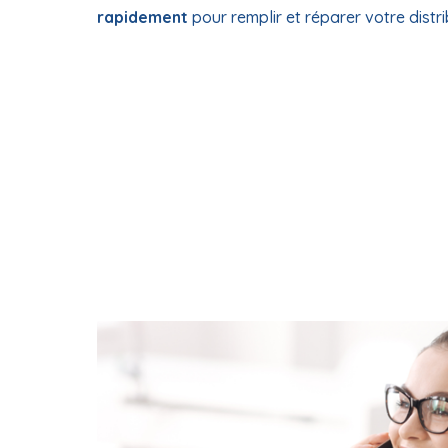
rapidement
pour remplir et réparer votre distri