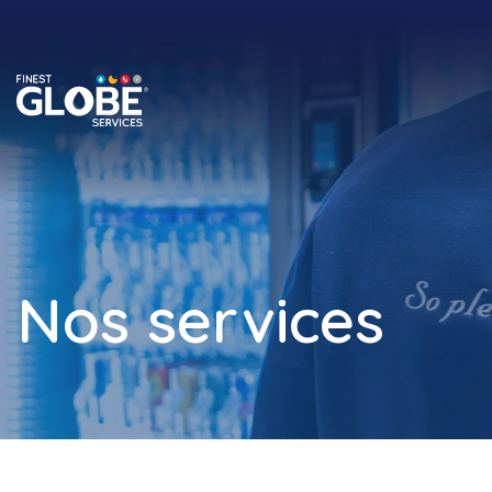
Nos services