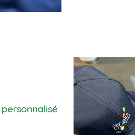
personnalisé